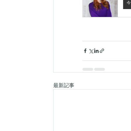
今
最新記事