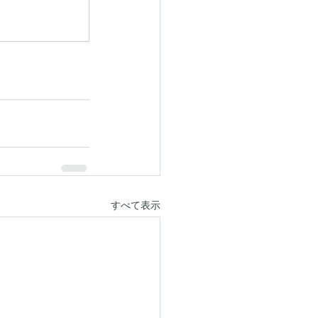
すべて表示