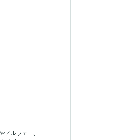
やノルウェー、