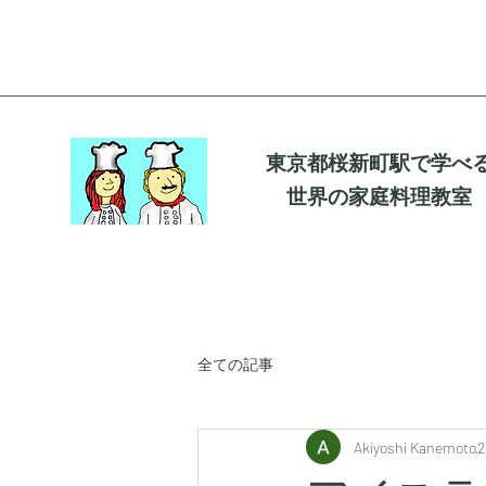
東京都桜新町駅で学べ
世界の家庭料理教室
全ての記事
Akiyoshi Kanemoto