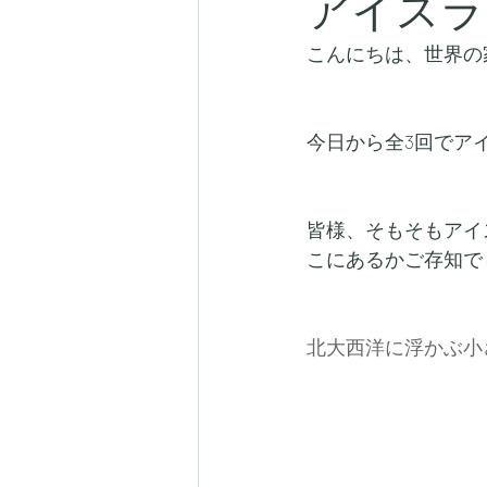
アイスラ
こんにちは、世界の
今日から全3回でア
皆様、そもそもアイ
こにあるかご存知で
北大西洋に浮かぶ小