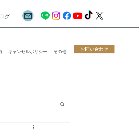
ログイン
お問い合わせ
約
キャンセルポリシー
その他