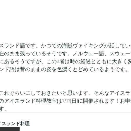
スランド語です。かつての海賊ヴァイキングが話してい
在のまま残っているそうです。ノルウェー語、スウェー
にあるそうですが、この3者は時の経過とともに大きく
ンド語は昔のままの姿を色濃くとどめているようです。
これぐらいにしておきたいと思います。そんなアイスラ
アイスランド料理教室は7/17(日)に開催されます！お
す。
イスランド料理