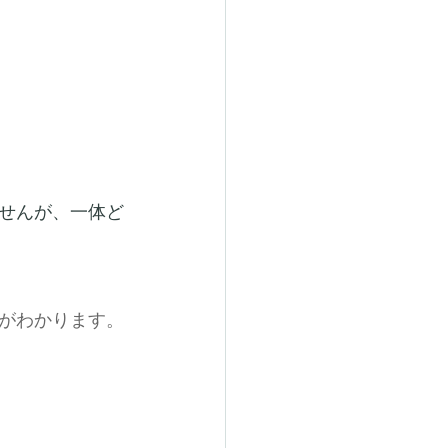
。
せんが、一体ど
がわかります。