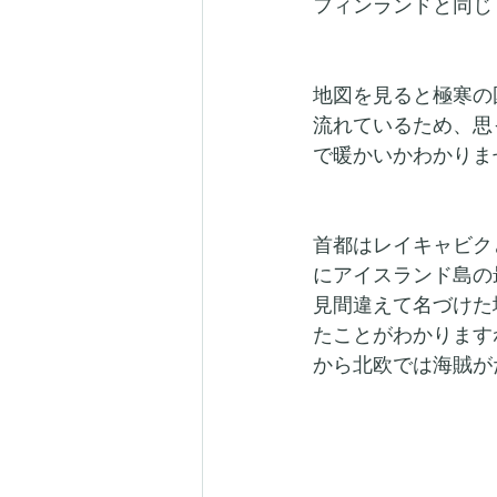
フィンランドと同じ
地図を見ると極寒の
流れているため、思
で暖かいかわかりま
首都はレイキャビク
にアイスランド島の
見間違えて名づけた
たことがわかります
から北欧では海賊が