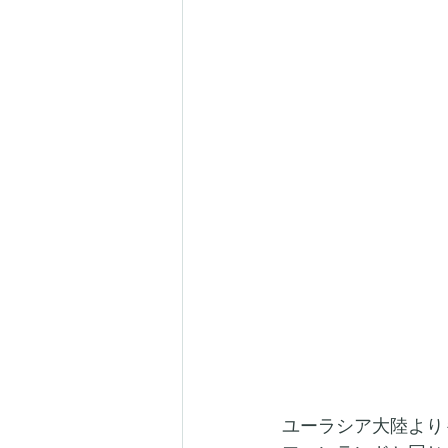
ユーラシア大陸より