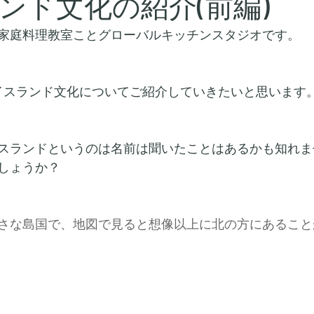
ンド文化の紹介(前編)
家庭料理教室ことグローバルキッチンスタジオです。
イスランド文化についてご紹介していきたいと思います
スランドというのは名前は聞いたことはあるかも知れま
しょうか？
さな島国で、地図で見ると想像以上に北の方にあること