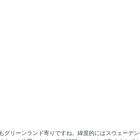
もグリーンランド寄りですね。緯度的にはスウェーデン