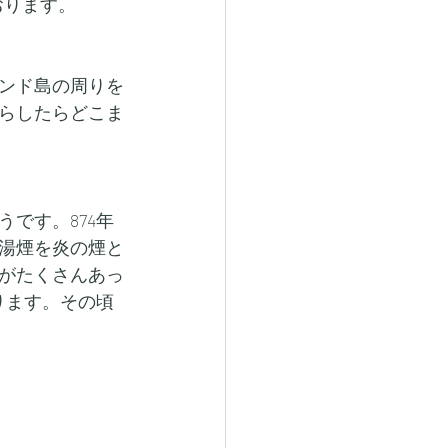
おります。
ンド島の周りを
らしたらどこま
です。874年
湯煙を炎の煙と
がたくさんあっ
ります。その頃