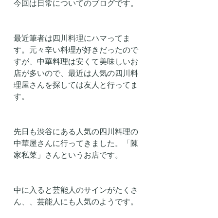
今回は日常についてのブログです。
最近筆者は四川料理にハマってま
す。元々辛い料理が好きだったので
すが、中華料理は安くて美味しいお
店が多いので、最近は人気の四川料
理屋さんを探しては友人と行ってま
す。
先日も渋谷にある人気の四川料理の
中華屋さんに行ってきました。「陳
家私菜」さんというお店です。
中に入ると芸能人のサインがたくさ
ん、、芸能人にも人気のようです。