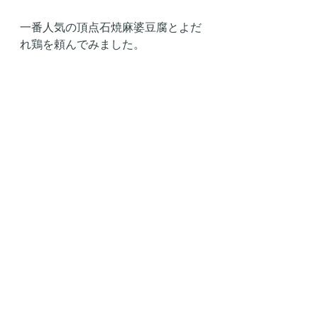
一番人気の頂点石焼麻婆豆腐とよだ
れ鶏を頼んでみました。