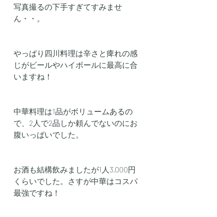
写真撮るの下手すぎてすみませ
ん・・。
やっぱり四川料理は辛さと痺れの感
じがビールやハイボールに最高に合
いますね！
中華料理は1品がボリュームあるの
で、2人で2品しか頼んでないのにお
腹いっぱいでした。
お酒も結構飲みましたが1人3,000円
くらいでした。さすが中華はコスパ
最強ですね！