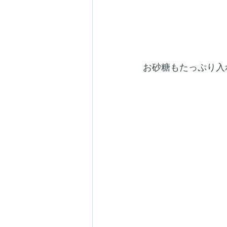
お砂糖もたっぷり入