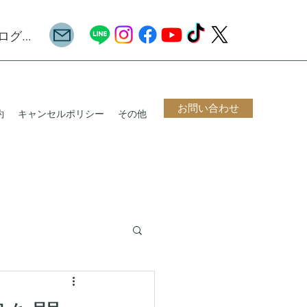
ログイン
お問い合わせ
約
キャンセルポリシー
その他