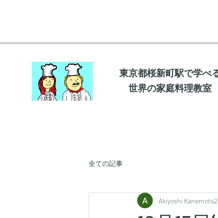
東京都桜新町駅で学べ
世界の家庭料理教室
全ての記事
Akiyoshi Kanemoto