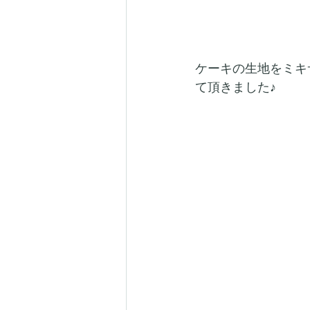
ケーキの生地をミキ
て頂きました♪