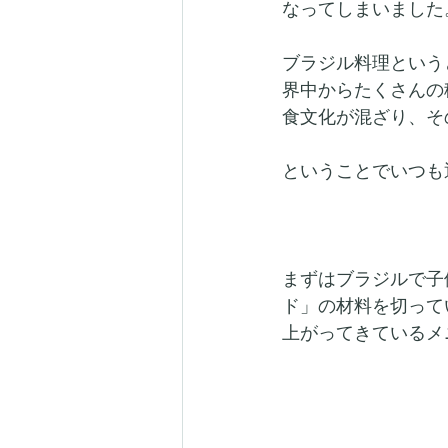
なってしまいました
ブラジル料理という
界中からたくさんの
食文化が混ざり、そ
ということでいつも
まずはブラジルで子
ド」の材料を切って
上がってきているメ