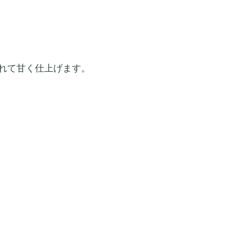
れて甘く仕上げます。