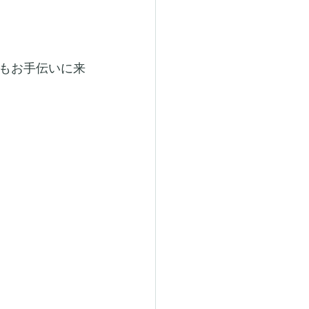
もお手伝いに来