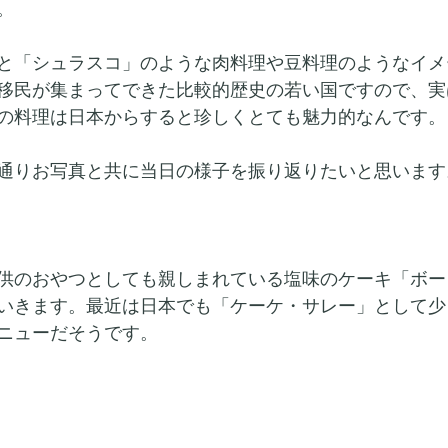
。
と「シュラスコ」のような肉料理や豆料理のようなイメ
移民が集まってできた比較的歴史の若い国ですので、実
の料理は日本からすると珍しくとても魅力的なんです。
通りお写真と共に当日の様子を振り返りたいと思います
供のおやつとしても親しまれている塩味のケーキ「ボー
いきます。最近は日本でも「
ケーケ・サレー
」として少
ニューだそうです。