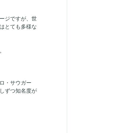
ージですが、世
はとても多様な
。
ロ・サウガー
しずつ知名度が