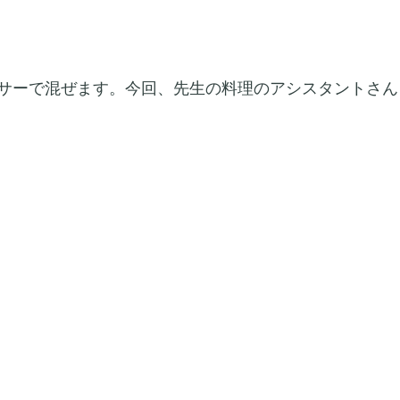
サーで混ぜます。今回、先生の料理のアシスタントさん