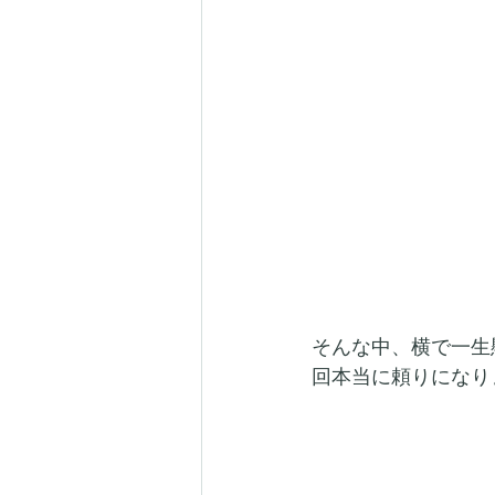
そんな中、横で一生
回本当に頼りになり