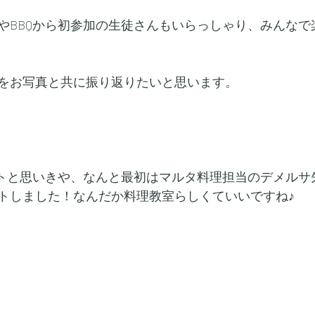
やBBQから初参加の生徒さんもいらっしゃり、みんなで
をお写真と共に振り返りたいと思います。
ートと思いきや、なんと最初はマルタ料理担当のデメルサ
トしました！なんだか料理教室らしくていいですね♪