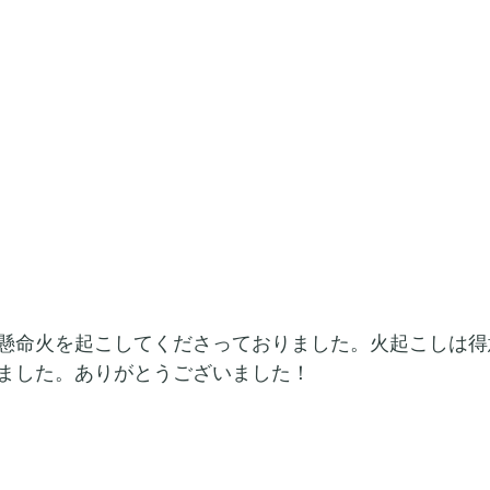
懸命火を起こしてくださっておりました。火起こしは得
ました。ありがとうございました！