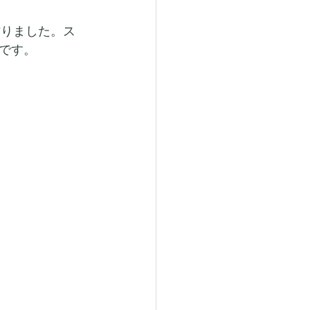
作りました。ス
です。