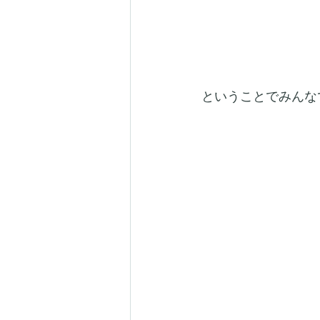
ということでみんな