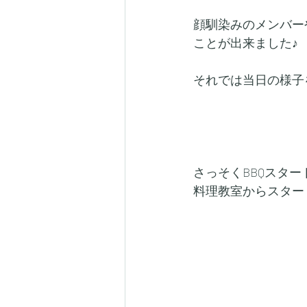
顔馴染みのメンバー
ことが出来ました♪
それでは当日の様子
さっそくBBQスタ
料理教室からスター