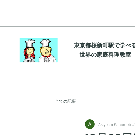
東京都桜新町駅で学べ
世界の家庭料理教室
全ての記事
Akiyoshi Kanemoto