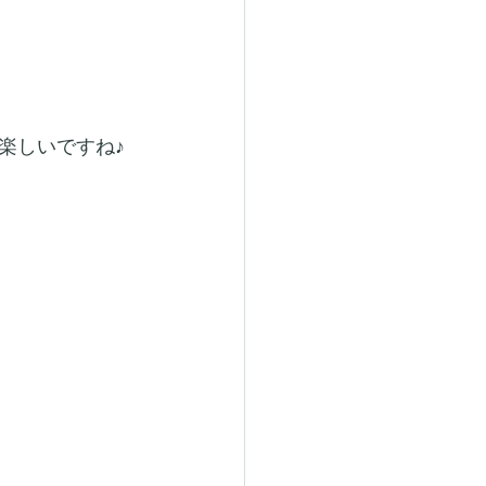
楽しいですね♪