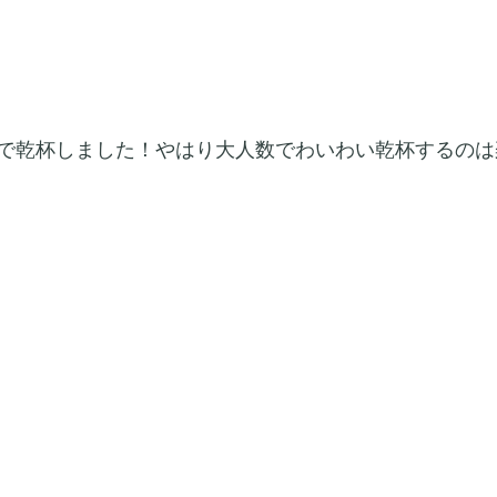
で乾杯しました！やはり大人数でわいわい乾杯するのは