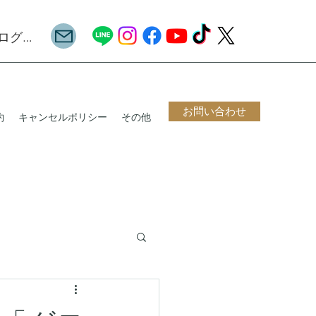
ログイン
お問い合わせ
約
キャンセルポリシー
その他