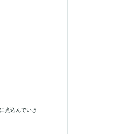
に煮込んでいき