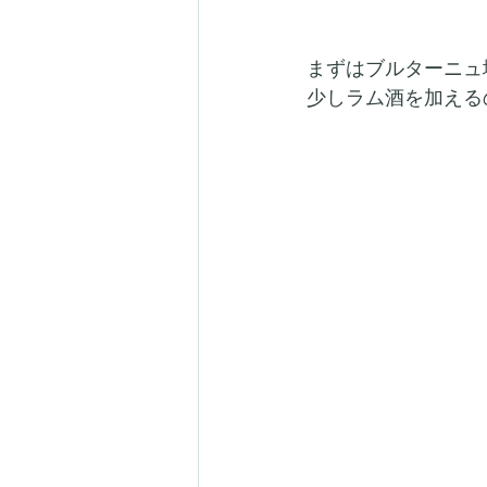
まずはブルターニュ
少しラム酒を加える