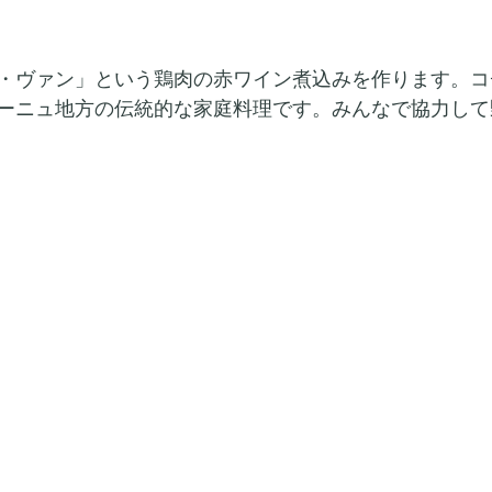
・ヴァン」という鶏肉の赤ワイン煮込みを作ります。コ
ーニュ地方の伝統的な家庭料理です。みんなで協力して