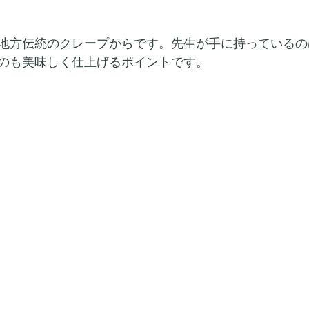
地方伝統のクレープからです。先生が手に持っているの
のも美味しく仕上げるポイントです。