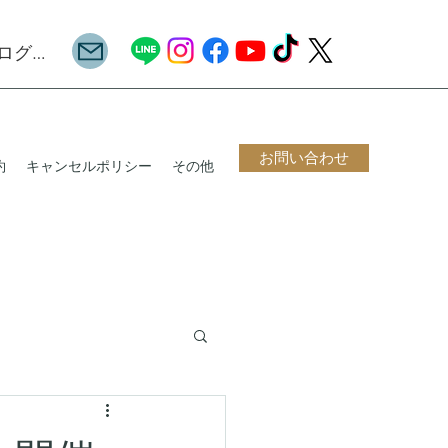
ログイン
お問い合わせ
約
キャンセルポリシー
その他