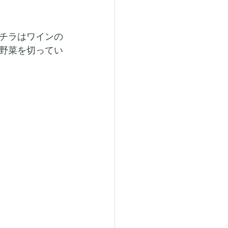
チラはワインの
野菜を切ってい