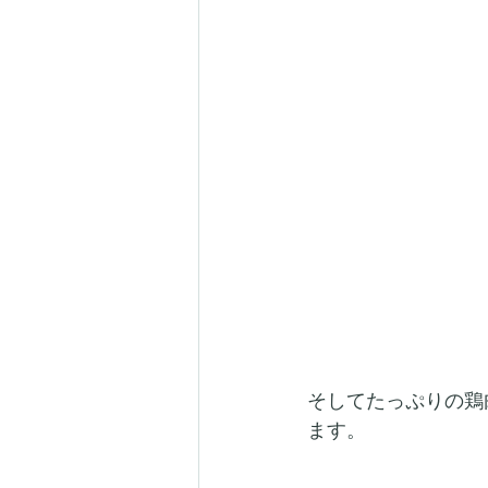
そしてたっぷりの鶏
ます。