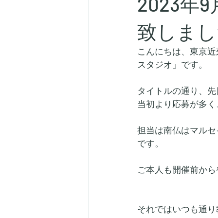
2023
致しまし
こんにちは、東京近
スタジオ」です。
タイトルの通り、先
当初より応募が多く
担当は南仏はマルセ
です。
ご本人も開催前から
それではいつも通り