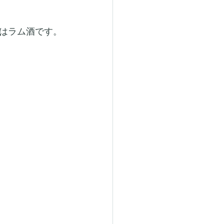
はラム酒です。