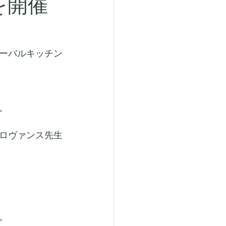
を開催
ーバルキッチン
。
ロヴァンス先生
。