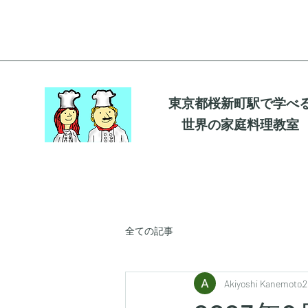
東京都桜新町駅で学べ
世界の家庭料理教室
全ての記事
Akiyoshi Kanemoto