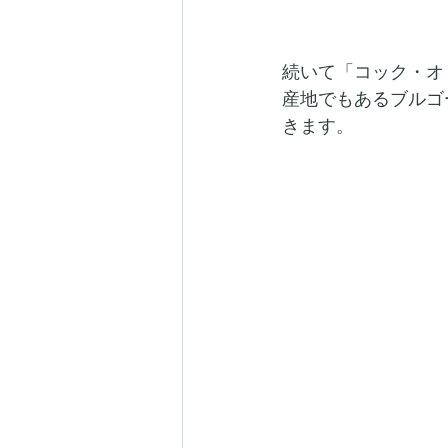
続いて「コック・オ
産地でもあるブルゴ
きます。