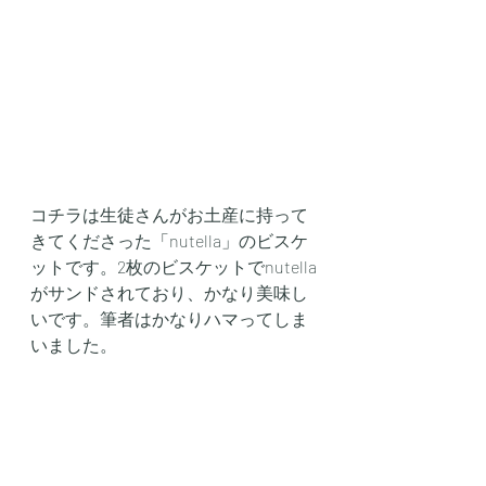
コチラは生徒さんがお土産に持って
きてくださった「nutella」のビスケ
ットです。2枚のビスケットでnutella
がサンドされており、かなり美味し
いです。筆者はかなりハマってしま
いました。