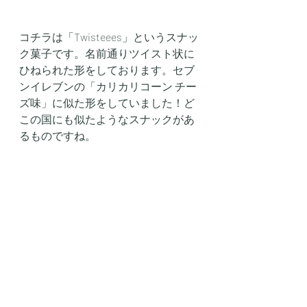
コチラは「Twisteees」というスナッ
ク菓子です。名前通りツイスト状に
ひねられた形をしております。セブ
ンイレブンの「カリカリコーン チー
ズ味」に似た形をしていました！ど
この国にも似たようなスナックがあ
るものですね。