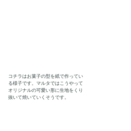
コチラはお菓子の型を紙で作ってい
る様子です。マルタではこうやって
オリジナルの可愛い形に生地をくり
抜いて焼いていくそうです。