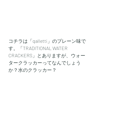
コチラは「qalletti」のプレーン味で
す。「TRADITIONAL WATER 
CRACKERS」とありますが、ウォー
タークラッカーってなんでしょう
か？水のクラッカー？