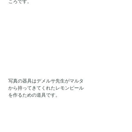
ころです。
写真の器具はデメルサ先生がマルタ
から持ってきてくれたレモンピール
を作るための道具です。