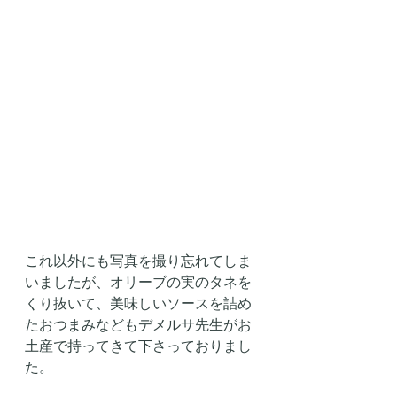
これ以外にも写真を撮り忘れてしま
いましたが、オリーブの実のタネを
くり抜いて、美味しいソースを詰め
たおつまみなどもデメルサ先生がお
土産で持ってきて下さっておりまし
た。