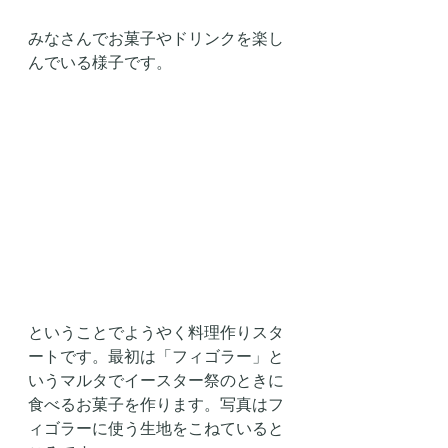
みなさんでお菓子やドリンクを楽し
んでいる様子です。
ということでようやく料理作りスタ
ートです。最初は「フィゴラー」と
いうマルタでイースター祭のときに
食べるお菓子を作ります。写真はフ
ィゴラーに使う生地をこねていると