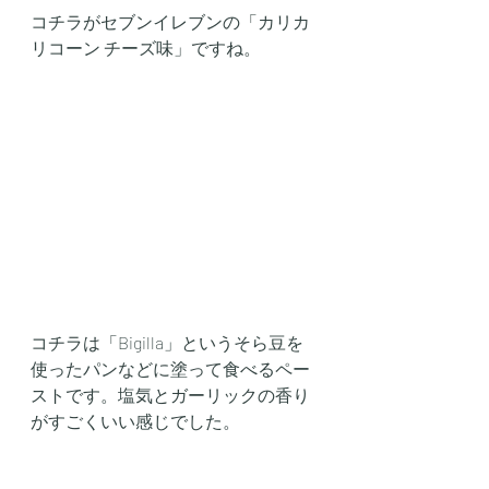
コチラがセブンイレブンの「カリカ
リコーン チーズ味」ですね。
コチラは「Bigilla」というそら豆を
使ったパンなどに塗って食べるペー
ストです。塩気とガーリックの香り
がすごくいい感じでした。