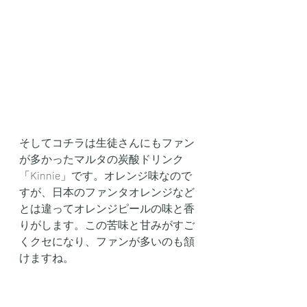
そしてコチラは生徒さんにもファン
が多かったマルタの炭酸ドリンク
「Kinnie」です。オレンジ味なので
すが、日本のファンタオレンジなど
とは違ってオレンジピールの味と香
りがします。この苦味と甘みがすご
くクセになり、ファンが多いのも頷
けますね。