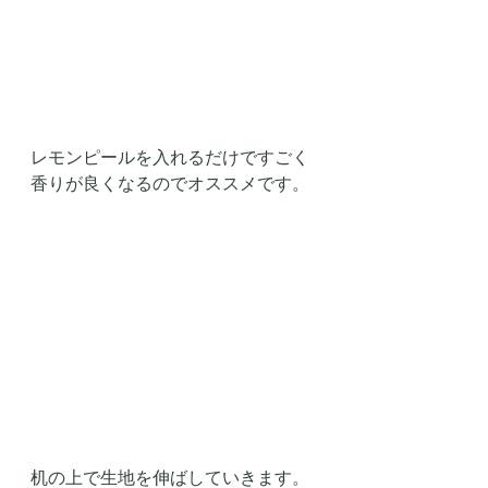
レモンピールを入れるだけですごく
香りが良くなるのでオススメです。
机の上で生地を伸ばしていきます。