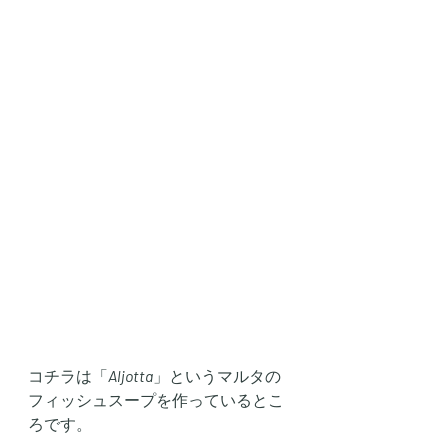
コチラは「
Aljotta
」というマルタの
フィッシュスープを作っているとこ
ろです。