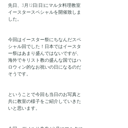
先日、3月12日(日)にマルタ料理教室
イースタースペシャルを開催致しま
した。
今回はイースター祭にちなんだスペ
シャル回でした！日本ではイースタ
ー祭はあまり盛んではないですが、
海外でキリスト教の盛んな国ではハ
ロウィン的なお祝いの日になるのだ
そうです。
ということで今回も当日のお写真と
共に教室の様子をご紹介していきた
いと思います。