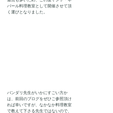
パール料理教室として開催させて頂
く運びとなりました。
バンダリ先生がいかにすごい方か
は、前回のブログをぜひご参照頂け
れば幸いですが、なかなか料理教室
で教えて下さる先生ではないので、