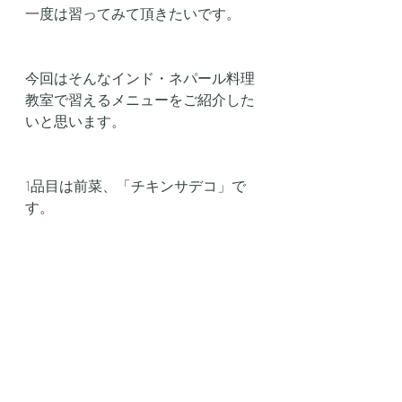
一度は習ってみて頂きたいです。
今回はそんなインド・ネパール料理
教室で習えるメニューをご紹介した
いと思います。
1品目は前菜、「チキンサデコ」で
す。