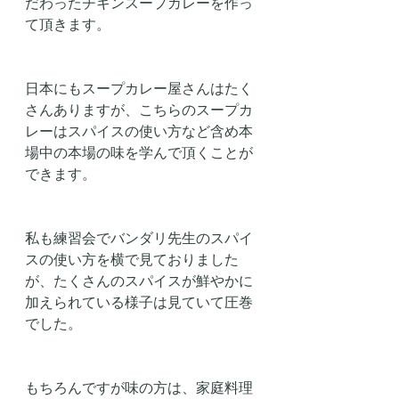
だわったチキンスープカレーを作っ
て頂きます。
日本にもスープカレー屋さんはたく
さんありますが、こちらのスープカ
レーはスパイスの使い方など含め本
場中の本場の味を学んで頂くことが
できます。
私も練習会でバンダリ先生のスパイ
スの使い方を横で見ておりました
が、たくさんのスパイスが鮮やかに
加えられている様子は見ていて圧巻
でした。
もちろんですが味の方は、家庭料理