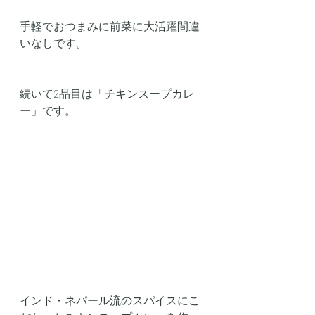
手軽でおつまみに前菜に大活躍間違
いなしです。 
続いて2品目は「チキンスープカレ
ー」です。
インド・ネパール流のスパイスにこ