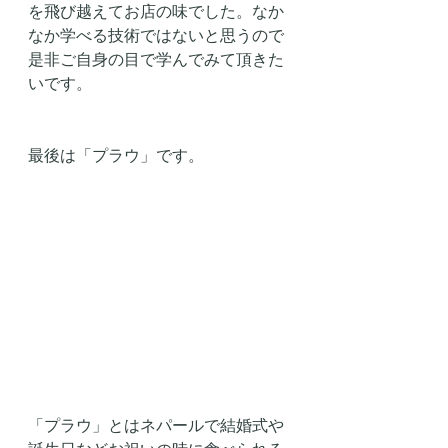
を飛び越えてお店の味でした。なか
なか学べる技術ではないと思うので
是非ご自身の目で学んでみて頂きた
いです。
最後は「プラウ」です。
「プラウ」とはネパールで結婚式や