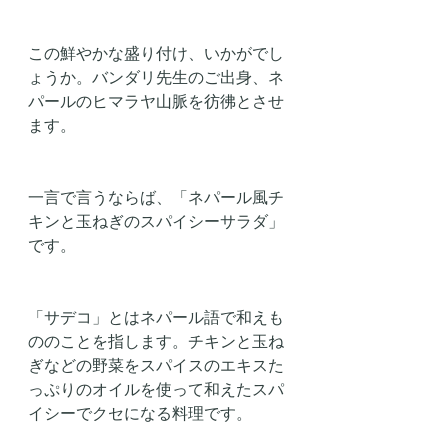
この鮮やかな盛り付け、いかがでし
ょうか。バンダリ先生のご出身、ネ
パールのヒマラヤ山脈を彷彿とさせ
ます。
一言で言うならば、「ネパール風チ
キンと玉ねぎのスパイシーサラダ」
です。
「サデコ」とはネパール語で和えも
ののことを指します。チキンと玉ね
ぎなどの野菜をスパイスのエキスた
っぷりのオイルを使って和えたスパ
イシーでクセになる料理です。