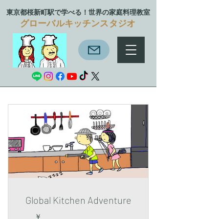
東京都桜新町駅で学べる！
世界の家庭料理教室
グローバルキッチンスタジオ
Global Kitchen Adventure
￥