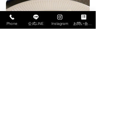
Phone
公式LINE
Instagram
お問い合わせフォーム
キャンセルポリシー
当料理教室ではご予約後のキャンセルを基本