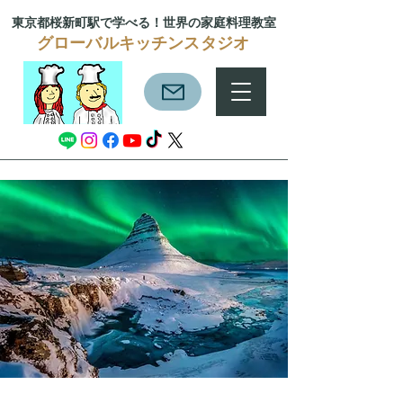
東京都桜新町駅で学べる！
世界の家庭料理教室
グローバルキッチンスタジオ