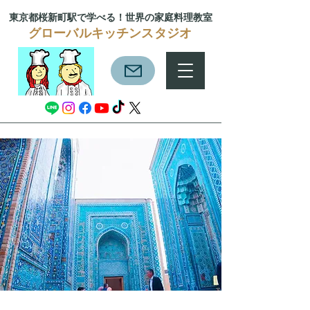
東京都桜新町駅で学べる！
世界の家庭料理教室
グローバルキッチンスタジオ