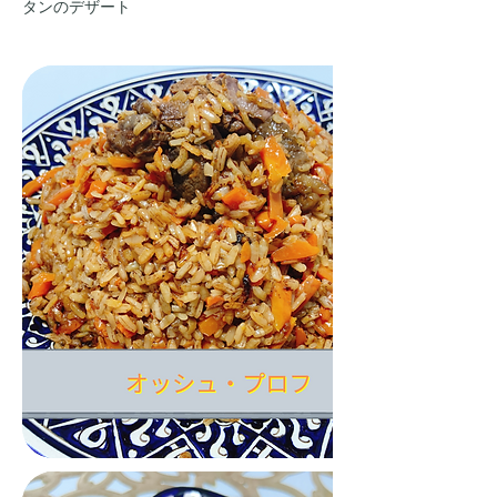
タンのデザート