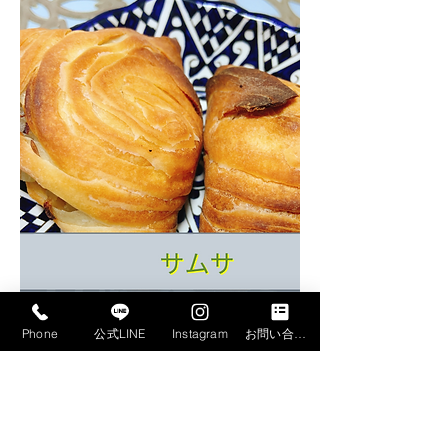
Phone
公式LINE
Instagram
お問い合わせフォーム