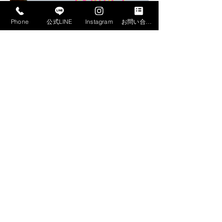
Phone
公式LINE
Instagram
お問い合わせフォーム