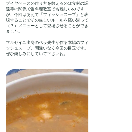
ブイヤベースの作り方を教えるのは食材の調
達等の関係で当料理教室でも難しいのです
が、今回はあえて「フィッシュスープ」と表
現することでその厳しいルールを掻い潜って
（？）メニューとして登場させることができ
ました。
マルセイユ出身のベラ先生が作る本場のフィ
ッシュスープ、間違いなく今回の目玉です。
ぜひ楽しみにしていて下さいね。