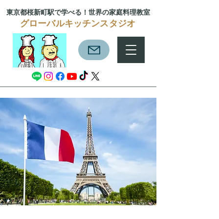
東京都桜新町駅で学べる！
世界の家庭料理教室
グローバルキッチンスタジオ