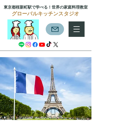
東京都桜新町駅で学べる！
世界の家庭料理教室
グローバルキッチンスタジオ