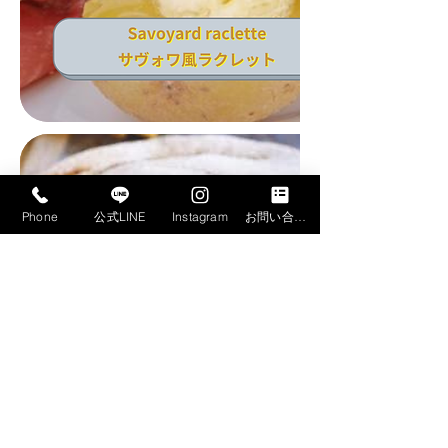
Phone
公式LINE
Instagram
お問い合わせフォーム