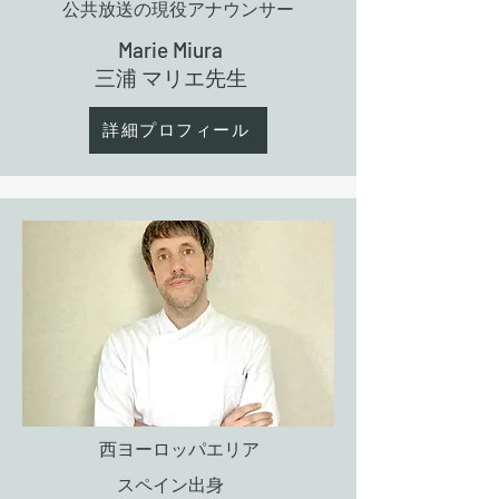
公共放送の現役アナウンサー
Marie Miura
​三浦 マリエ先生
詳細プロフィール
西ヨーロッパエリア
スペイン出身