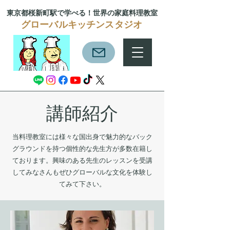
東京都桜新町駅で学べる！
世界の家庭料理教室
グローバルキッチンスタジオ
講師紹介
当料理教室には様々な国出身で魅力的なバック
グラウンドを持つ個性的な先生方が多数在籍し
ております。興味のある先生のレッスンを受講
してみなさんもぜひグローバルな文化を体験し
てみて下さい。