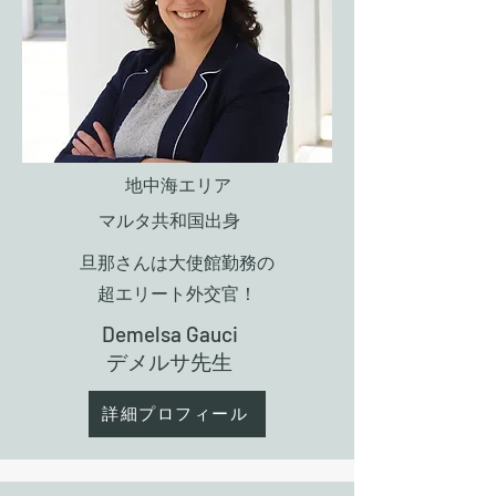
地中海エリア
マルタ共和国出身
旦那さんは大使館勤務の
超エリート外交官！
Demelsa Gauci
​デメルサ先生
詳細プロフィール