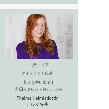
北欧エリア
アイスランド出身
某人気番組出演！
​外国人タレント兼YouTuber
Thelma Heimisdottir
​テルマ先生