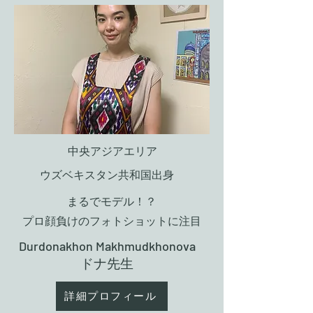
中央アジアエリア
ウズベキスタン共和国出身
まるでモデル！？
​プロ顔負けのフォトショットに注目
Durdonakhon Makhmudkhonova
​ドナ先生
詳細プロフィール